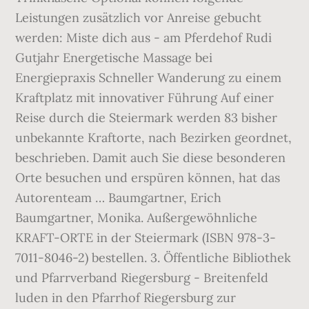
Leistungen zusätzlich vor Anreise gebucht
werden: Miste dich aus - am Pferdehof Rudi
Gutjahr Energetische Massage bei
Energiepraxis Schneller Wanderung zu einem
Kraftplatz mit innovativer Führung Auf einer
Reise durch die Steiermark werden 83 bisher
unbekannte Kraftorte, nach Bezirken geordnet,
beschrieben. Damit auch Sie diese besonderen
Orte besuchen und erspüren können, hat das
Autorenteam … Baumgartner, Erich
Baumgartner, Monika. Außergewöhnliche
KRAFT-ORTE in der Steiermark (ISBN 978-3-
7011-8046-2) bestellen. 3. Öffentliche Bibliothek
und Pfarrverband Riegersburg - Breitenfeld
luden in den Pfarrhof Riegersburg zur