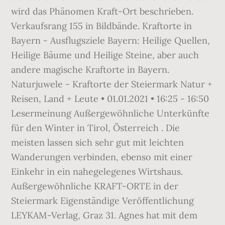
wird das Phänomen Kraft-Ort beschrieben.
Verkaufsrang 155 in Bildbände. Kraftorte in
Bayern - Ausflugsziele Bayern: Heilige Quellen,
Heilige Bäume und Heilige Steine, aber auch
andere magische Kraftorte in Bayern.
Naturjuwele - Kraftorte der Steiermark Natur +
Reisen, Land + Leute • 01.01.2021 • 16:25 - 16:50
Lesermeinung Außergewöhnliche Unterkünfte
für den Winter in Tirol, Österreich . Die
meisten lassen sich sehr gut mit leichten
Wanderungen verbinden, ebenso mit einer
Einkehr in ein nahegelegenes Wirtshaus.
Außergewöhnliche KRAFT-ORTE in der
Steiermark Eigenständige Veröffentlichung
LEYKAM-Verlag, Graz 31. Agnes hat mit dem