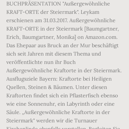
BUCHPRÄSENTATION "Außergewöhnliche
KRAFT-ORTE der Steiermark". Leykam
erschienen am 31.03.2017. Außergewöhnliche
KRAFT-ORTE in der Steiermark [Baumgartner,
Erich, Baumgartner, Monika] on Amazon.com.
Das Ehepaar aus Bruck an der Mur beschäftigt
sich seit Jahren mit diesem Thema und
veröffentlichte nun ihr Buch
Außergewöhnliche Kraftorte in der Steiermark.
Ausflugsziele Bayern: Kraftorte bei Heiligen
Quellen, Steinen & Bäumen. Unter diesen
Kraftorten findet sich ein Pflasterfisch ebenso
wie eine Sonnenuhr, ein Labyrinth oder eine
Säule. „Außergewöhnliche Kraftorte in der
Steiermark" werden wir die Turnauer
Kirchenlinde ebenfalls vorstellen. Begleiten Sie