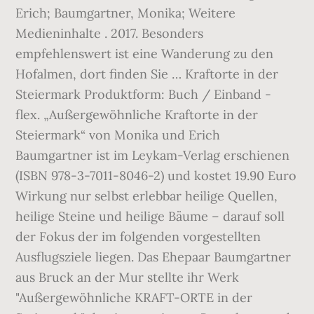
Erich; Baumgartner, Monika; Weitere
Medieninhalte . 2017. Besonders
empfehlenswert ist eine Wanderung zu den
Hofalmen, dort finden Sie … Kraftorte in der
Steiermark Produktform: Buch / Einband -
flex. „Außergewöhnliche Kraftorte in der
Steiermark“ von Monika und Erich
Baumgartner ist im Leykam-Verlag erschienen
(ISBN 978-3-7011-8046-2) und kostet 19.90 Euro
Wirkung nur selbst erlebbar heilige Quellen,
heilige Steine und heilige Bäume – darauf soll
der Fokus der im folgenden vorgestellten
Ausflugsziele liegen. Das Ehepaar Baumgartner
aus Bruck an der Mur stellte ihr Werk
"Außergewöhnliche KRAFT-ORTE in der