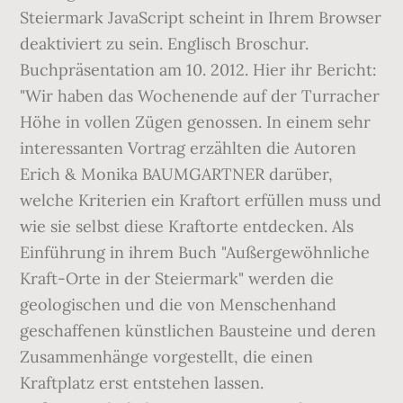
Steiermark JavaScript scheint in Ihrem Browser
deaktiviert zu sein. Englisch Broschur.
Buchpräsentation am 10. 2012. Hier ihr Bericht:
"Wir haben das Wochenende auf der Turracher
Höhe in vollen Zügen genossen. In einem sehr
interessanten Vortrag erzählten die Autoren
Erich & Monika BAUMGARTNER darüber,
welche Kriterien ein Kraftort erfüllen muss und
wie sie selbst diese Kraftorte entdecken. Als
Einführung in ihrem Buch "Außergewöhnliche
Kraft-Orte in der Steiermark" werden die
geologischen und die von Menschenhand
geschaffenen künstlichen Bausteine und deren
Zusammenhänge vorgestellt, die einen
Kraftplatz erst entstehen lassen.