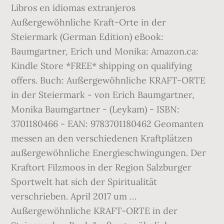
Libros en idiomas extranjeros
Außergewöhnliche Kraft-Orte in der
Steiermark (German Edition) eBook:
Baumgartner, Erich und Monika: Amazon.ca:
Kindle Store *FREE* shipping on qualifying
offers. Buch: Außergewöhnliche KRAFT-ORTE
in der Steiermark - von Erich Baumgartner,
Monika Baumgartner - (Leykam) - ISBN:
3701180466 - EAN: 9783701180462 Geomanten
messen an den verschiedenen Kraftplätzen
außergewöhnliche Energieschwingungen. Der
Kraftort Filzmoos in der Region Salzburger
Sportwelt hat sich der Spiritualität
verschrieben. April 2017 um …
Außergewöhnliche KRAFT-ORTE in der