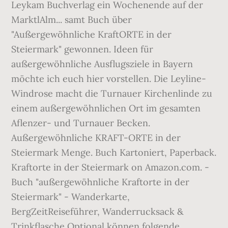
Leykam Buchverlag ein Wochenende auf der
MarktlAlm... samt Buch über
"Außergewöhnliche KraftORTE in der
Steiermark" gewonnen. Ideen für
außergewöhnliche Ausflugsziele in Bayern
möchte ich euch hier vorstellen. Die Leyline-
Windrose macht die Turnauer Kirchenlinde zu
einem außergewöhnlichen Ort im gesamten
Aflenzer- und Turnauer Becken.
Außergewöhnliche KRAFT-ORTE in der
Steiermark Menge. Buch Kartoniert, Paperback.
Kraftorte in der Steiermark on Amazon.com. -
Buch "außergewöhnliche Kraftorte in der
Steiermark" - Wanderkarte,
BergZeitReiseführer, Wanderrucksack &
Trinkflasche Optional können folgende