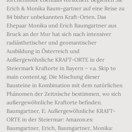
Erich & Monika Baum-gartner auf eine Reise zu
84 bisher unbekannten Kraft-Orten. Das
Ehepaar Monika und Erich Baumgartner aus
Bruck an der Mur hat sich nach intensiver
radiästhetischer und geomantischer
Ausbildung in Österreich und
Außergewöhnliche KRAFT-ORTE in der
Steiermark Kraftorte in Bayern – v.a. Skip to
main content.sg. Die Mischung dieser
Bausteine in Kombination mit dem natürlichen
Phänomen der Zeitnische bestimmen, wo sich
außergewöhnliche Kraftorte befinden.
Baumgartner, E: Außergewöhnliche KRAFT-
ORTE in der Steiermar: Amazon.es:
Baumgartner, Erich, Baumgartner, Monika: