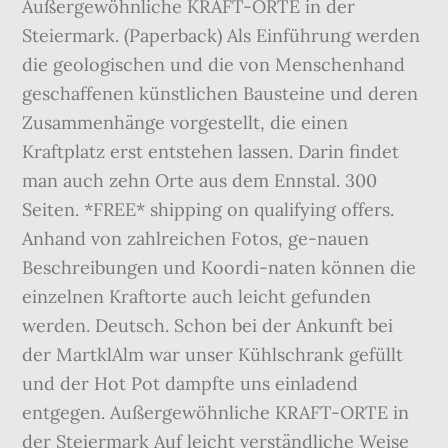
Außergewöhnliche KRAFT-ORTE in der
Steiermark. (Paperback) Als Einführung werden
die geologischen und die von Menschenhand
geschaffenen künstlichen Bausteine und deren
Zusammenhänge vorgestellt, die einen
Kraftplatz erst entstehen lassen. Darin findet
man auch zehn Orte aus dem Ennstal. 300
Seiten. *FREE* shipping on qualifying offers.
Anhand von zahlreichen Fotos, ge-nauen
Beschreibungen und Koordi-naten können die
einzelnen Kraftorte auch leicht gefunden
werden. Deutsch. Schon bei der Ankunft bei
der MartklAlm war unser Kühlschrank gefüllt
und der Hot Pot dampfte uns einladend
entgegen. Außergewöhnliche KRAFT-ORTE in
der Steiermark Auf leicht verständliche Weise