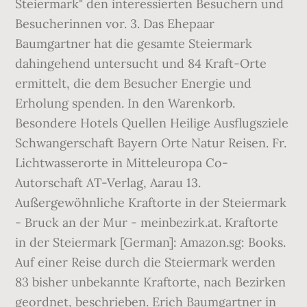
Steiermark" den interessierten Besuchern und
Besucherinnen vor. 3. Das Ehepaar
Baumgartner hat die gesamte Steiermark
dahingehend untersucht und 84 Kraft-Orte
ermittelt, die dem Besucher Energie und
Erholung spenden. In den Warenkorb.
Besondere Hotels Quellen Heilige Ausflugsziele
Schwangerschaft Bayern Orte Natur Reisen. Fr.
Lichtwasserorte in Mitteleuropa Co-
Autorschaft AT-Verlag, Aarau 13.
Außergewöhnliche Kraftorte in der Steiermark
- Bruck an der Mur - meinbezirk.at. Kraftorte
in der Steiermark [German]: Amazon.sg: Books.
Auf einer Reise durch die Steiermark werden
83 bisher unbekannte Kraftorte, nach Bezirken
geordnet, beschrieben. Erich Baumgartner in