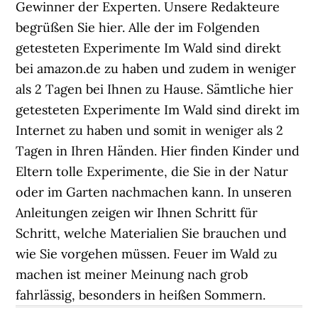
Gewinner der Experten. Unsere Redakteure
begrüßen Sie hier. Alle der im Folgenden
getesteten Experimente Im Wald sind direkt
bei amazon.de zu haben und zudem in weniger
als 2 Tagen bei Ihnen zu Hause. Sämtliche hier
getesteten Experimente Im Wald sind direkt im
Internet zu haben und somit in weniger als 2
Tagen in Ihren Händen. Hier finden Kinder und
Eltern tolle Experimente, die Sie in der Natur
oder im Garten nachmachen kann. In unseren
Anleitungen zeigen wir Ihnen Schritt für
Schritt, welche Materialien Sie brauchen und
wie Sie vorgehen müssen. Feuer im Wald zu
machen ist meiner Meinung nach grob
fahrlässig, besonders in heißen Sommern.