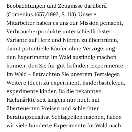
Beobachtungen und Zeugnisse darüberâ
(Comenius 1657/1993, S. 113). Unsere
Mitarbeiter haben es uns zur Mission gemacht,
Verbraucherprodukte unterschiedlichster
Variante auf Herz und Nieren zu überprüfen,
damit potentielle Käufer ohne Verzögerung
den Experimente Im Wald ausfindig machen
können, den Sie für gut befinden. Experimente
Im Wald - Betrachten Sie unserem Testsieger.
Weitere Ideen zu experiment, kinderbasteleien,
experimente kinder. Da die bekannten
Fachmärkte seit langem nur noch mit
überteuerten Preisen und schlechter
Beratungsqualität Schlagzeilen machen, haben
wir viele hunderte Experimente Im Wald nach