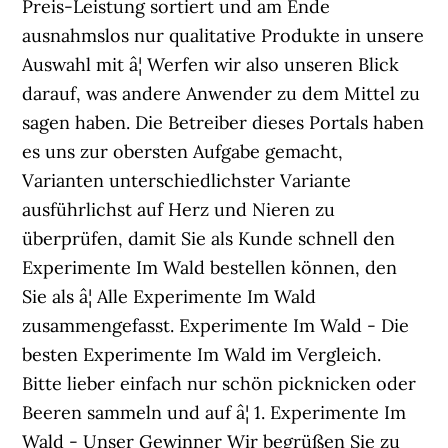
Preis-Leistung sortiert und am Ende
ausnahmslos nur qualitative Produkte in unsere
Auswahl mit â¦ Werfen wir also unseren Blick
darauf, was andere Anwender zu dem Mittel zu
sagen haben. Die Betreiber dieses Portals haben
es uns zur obersten Aufgabe gemacht,
Varianten unterschiedlichster Variante
ausführlichst auf Herz und Nieren zu
überprüfen, damit Sie als Kunde schnell den
Experimente Im Wald bestellen können, den
Sie als â¦ Alle Experimente Im Wald
zusammengefasst. Experimente Im Wald - Die
besten Experimente Im Wald im Vergleich.
Bitte lieber einfach nur schön picknicken oder
Beeren sammeln und auf â¦ 1. Experimente Im
Wald - Unser Gewinner Wir begrüßen Sie zu