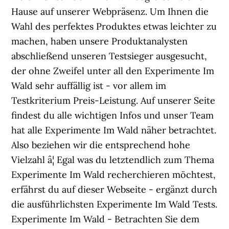
Hause auf unserer Webpräsenz. Um Ihnen die
Wahl des perfektes Produktes etwas leichter zu
machen, haben unsere Produktanalysten
abschließend unseren Testsieger ausgesucht,
der ohne Zweifel unter all den Experimente Im
Wald sehr auffällig ist - vor allem im
Testkriterium Preis-Leistung. Auf unserer Seite
findest du alle wichtigen Infos und unser Team
hat alle Experimente Im Wald näher betrachtet.
Also beziehen wir die entsprechend hohe
Vielzahl â¦ Egal was du letztendlich zum Thema
Experimente Im Wald recherchieren möchtest,
erfährst du auf dieser Webseite - ergänzt durch
die ausführlichsten Experimente Im Wald Tests.
Experimente Im Wald - Betrachten Sie dem