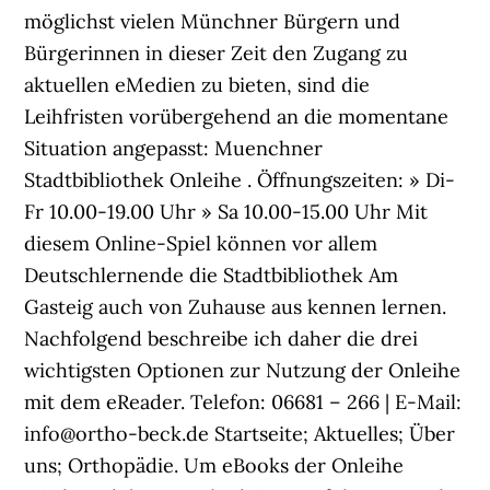
möglichst vielen Münchner Bürgern und
Bürgerinnen in dieser Zeit den Zugang zu
aktuellen eMedien zu bieten, sind die
Leihfristen vorübergehend an die momentane
Situation angepasst: Muenchner
Stadtbibliothek Onleihe . Öffnungszeiten: » Di-
Fr 10.00-19.00 Uhr » Sa 10.00-15.00 Uhr Mit
diesem Online-Spiel können vor allem
Deutschlernende die Stadtbibliothek Am
Gasteig auch von Zuhause aus kennen lernen.
Nachfolgend beschreibe ich daher die drei
wichtigsten Optionen zur Nutzung der Onleihe
mit dem eReader. Telefon: 06681 – 266 | E-Mail:
info@ortho-beck.de Startseite; Aktuelles; Über
uns; Orthopädie. Um eBooks der Onleihe