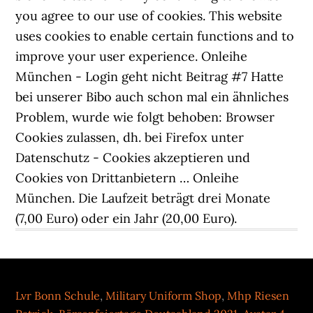
you agree to our use of cookies. This website
uses cookies to enable certain functions and to
improve your user experience. Onleihe
München - Login geht nicht Beitrag #7 Hatte
bei unserer Bibo auch schon mal ein ähnliches
Problem, wurde wie folgt behoben: Browser
Cookies zulassen, dh. bei Firefox unter
Datenschutz - Cookies akzeptieren und
Cookies von Drittanbietern … Onleihe
München. Die Laufzeit beträgt drei Monate
(7,00 Euro) oder ein Jahr (20,00 Euro).
Lvr Bonn Schule
,
Military Uniform Shop
,
Mhp Riesen