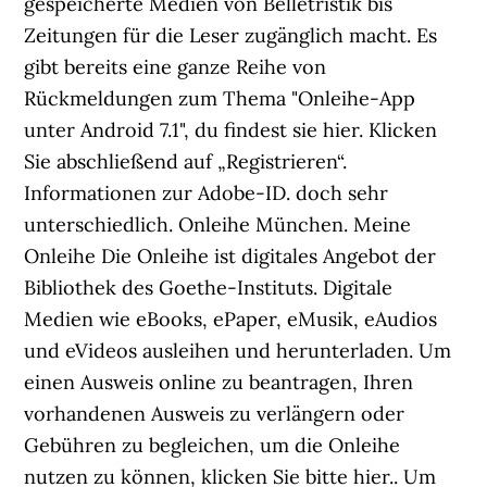
gespeicherte Medien von Belletristik bis
Zeitungen für die Leser zugänglich macht. Es
gibt bereits eine ganze Reihe von
Rückmeldungen zum Thema "Onleihe-App
unter Android 7.1", du findest sie hier. Klicken
Sie abschließend auf „Registrieren“.
Informationen zur Adobe-ID. doch sehr
unterschiedlich. Onleihe München. Meine
Onleihe Die Onleihe ist digitales Angebot der
Bibliothek des Goethe-Instituts. Digitale
Medien wie eBooks, ePaper, eMusik, eAudios
und eVideos ausleihen und herunterladen. Um
einen Ausweis online zu beantragen, Ihren
vorhandenen Ausweis zu verlängern oder
Gebühren zu begleichen, um die Onleihe
nutzen zu können, klicken Sie bitte hier.. Um